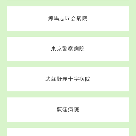
練馬志匠会病院
東京警察病院
武蔵野赤十字病院
荻窪病院