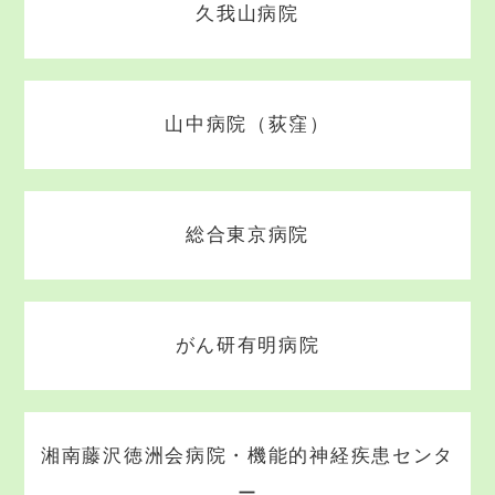
久我山病院
山中病院（荻窪）
総合東京病院
がん研有明病院
湘南藤沢徳洲会病院・機能的神経疾患センタ
ー