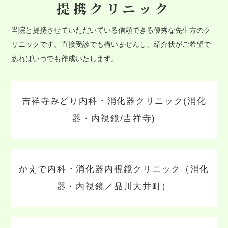
提携クリニック
当院と提携させていただいている信頼できる優秀な先生方のク
リニックです。直接受診でも構いませんし、紹介状がご希望で
あればいつでも作成いたします。
吉祥寺みどり内科・消化器クリニック(消化
器・内視鏡/吉祥寺)
かえで内科・消化器内視鏡クリニック（消化
器・内視鏡／品川大井町）