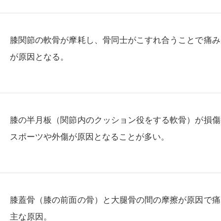
膝関節の軟骨が摩耗し、骨同士がこすれ合うことで痛み
が原因となる。
膝の半月板（関節内のクッション役をする軟骨）が損傷
スポーツや外傷が原因となることが多い。
膝蓋骨（膝の前面の骨）と大腿骨の間の摩擦が原因で痛
主な原因。