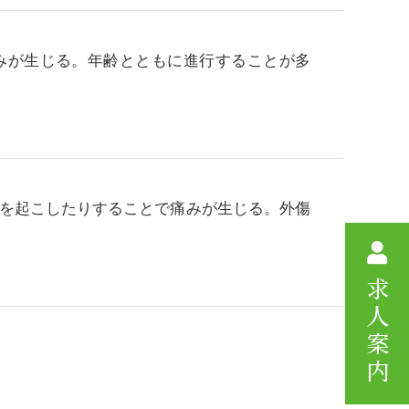
みが生じる。年齢とともに進行することが多
を起こしたりすることで痛みが生じる。外傷
求人案内