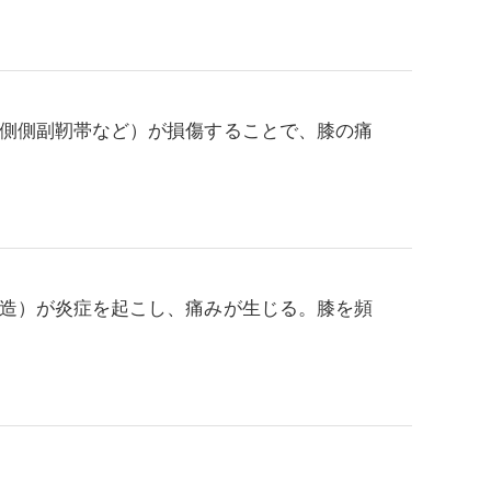
側側副靭帯など）が損傷することで、膝の痛
造）が炎症を起こし、痛みが生じる。膝を頻