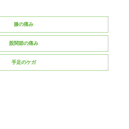
膝の痛み
股関節の痛み
手足のケガ