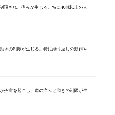
制限され、痛みが生じる。特に40歳以上の人
動きの制限が生じる。特に繰り返しの動作や
が炎症を起こし、肩の痛みと動きの制限が生