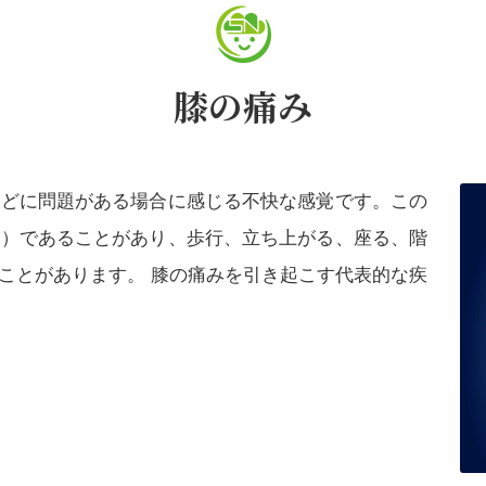
膝の痛み
などに問題がある場合に感じる不快な感覚です。この
み）であることがあり、歩行、立ち上がる、座る、階
ことがあります。 膝の痛みを引き起こす代表的な疾