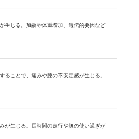
が生じる。加齢や体重増加、遺伝的要因など
することで、痛みや膝の不安定感が生じる。
みが生じる。長時間の走行や膝の使い過ぎが