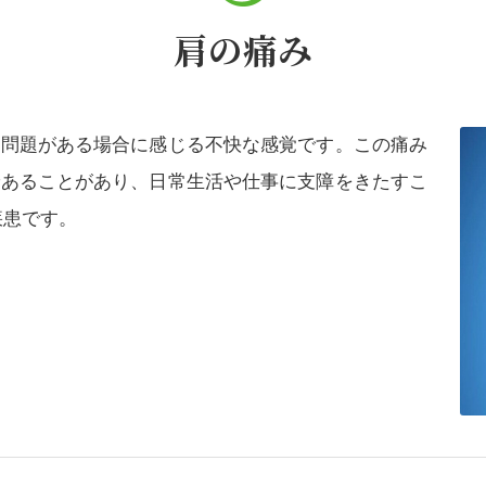
肩の痛み
に問題がある場合に感じる不快な感覚です。この痛み
であることがあり、日常生活や仕事に支障をきたすこ
疾患です。