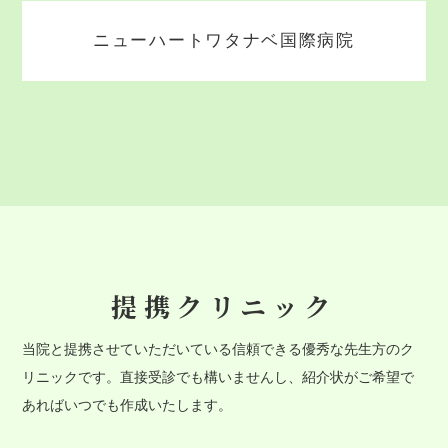
ニューハートワタナベ国際病院
提携クリニック
当院と提携させていただいている信頼できる優秀な先生方のク
リニックです。直接受診でも構いませんし、紹介状がご希望で
あればいつでも作成いたします。