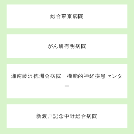
総合東京病院
がん研有明病院
湘南藤沢徳洲会病院・機能的神経疾患センタ
ー
新渡戸記念中野総合病院