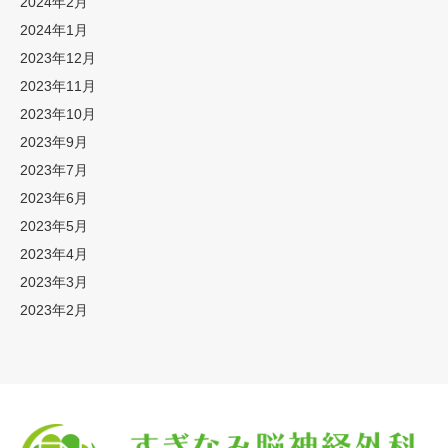
2024年2月
2024年1月
2023年12月
2023年11月
2023年10月
2023年9月
2023年7月
2023年6月
2023年5月
2023年4月
2023年3月
2023年2月