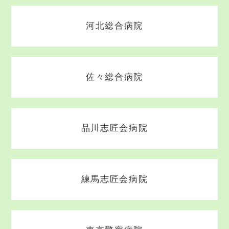
河北総合病院
佐々総合病院
品川志匠会病院
練馬志匠会病院