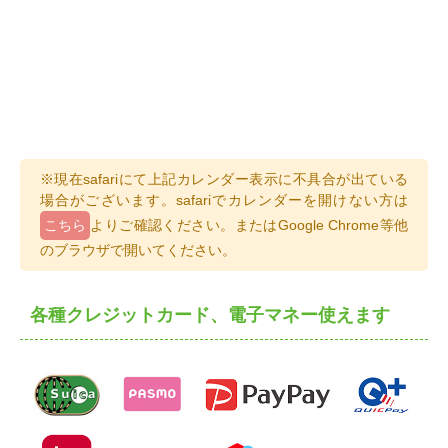
※現在safariにて上記カレンダー表示に不具合が出ている
場合がございます。safariでカレンダーを開けない方は
こちら
よりご確認ください。またはGoogle Chrome等他
のブラウザで開いてください。
各種クレジットカード、電子マネー使えます