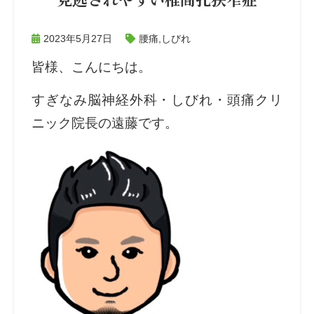
2023年5月27日
腰痛
,
しびれ
皆様、こんにちは。
すぎなみ脳神経外科・しびれ・頭痛クリ
ニック院長の遠藤です。