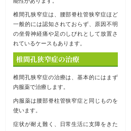
能性があります。
椎間孔狭窄症は、腰部脊柱管狭窄症ほど
一般的には認知されておらず、原因不明
の坐骨神経痛や足のしびれとして放置さ
れているケースもあります。
椎間孔狭窄症の治療
椎間孔狭窄症の治療は、基本的にはまず
内服薬で治療します。
内服薬は腰部脊柱管狭窄症と同じものを
使います。
症状が耐え難く、日常生活に支障をきた