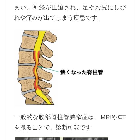
まい、神経が圧迫され、足やお尻にしび
れや痛みが出てしまう疾患です。
一般的な腰部脊柱管狭窄症は、MRIやCT
を撮ることで、診断可能です。