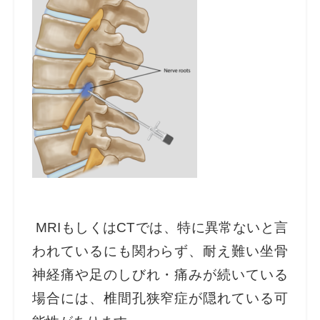
MRIもしくはCTでは、特に異常ないと言
われているにも関わらず、耐え難い坐骨
神経痛や足のしびれ・痛みが続いている
場合には、椎間孔狭窄症が隠れている可