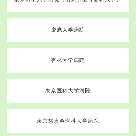
慶應大学病院
杏林大学病院
東京医科大学病院
東京慈恵会医科大学病院