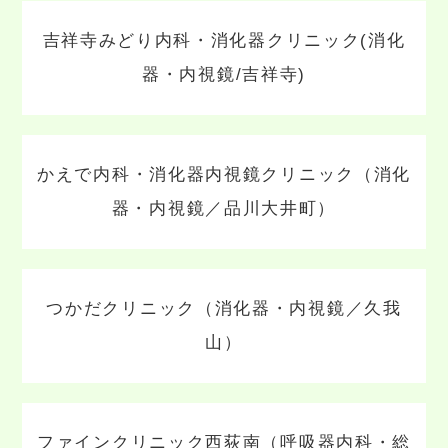
吉祥寺みどり内科・消化器クリニック(消化
器・内視鏡/吉祥寺)
かえで内科・消化器内視鏡クリニック（消化
器・内視鏡／品川大井町）
つかだクリニック（消化器・内視鏡／久我
山）
ファインクリニック西荻南（呼吸器内科・総