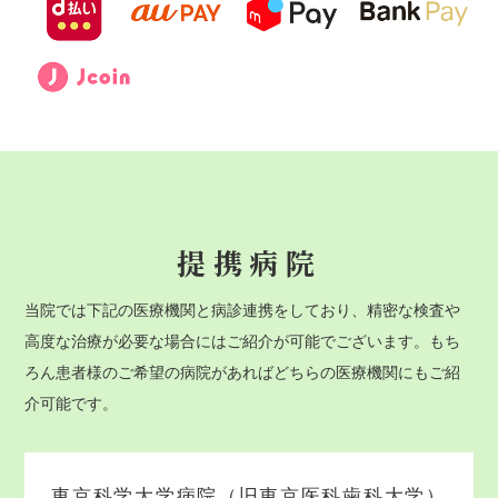
提携病院
当院では下記の医療機関と病診連携をしており、精密な検査や
高度な治療が必要な場合にはご紹介が可能でございます。もち
ろん患者様のご希望の病院があればどちらの医療機関にもご紹
介可能です。
東京科学大学病院（旧東京医科歯科大学）