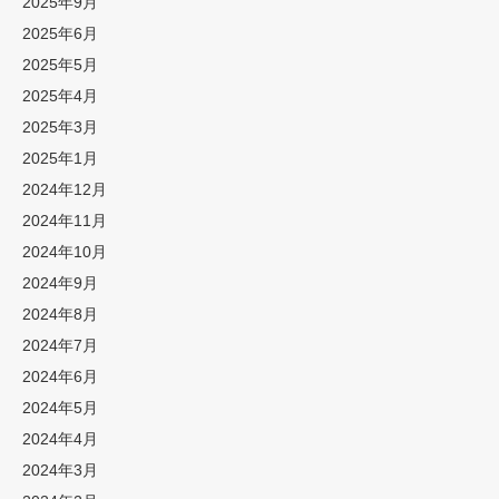
2025年9月
2025年6月
2025年5月
2025年4月
2025年3月
2025年1月
2024年12月
2024年11月
2024年10月
2024年9月
2024年8月
2024年7月
2024年6月
2024年5月
2024年4月
2024年3月