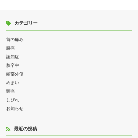
カテゴリー
首の痛み
腰痛
認知症
脳卒中
頭部外傷
めまい
頭痛
しびれ
お知らせ
最近の投稿