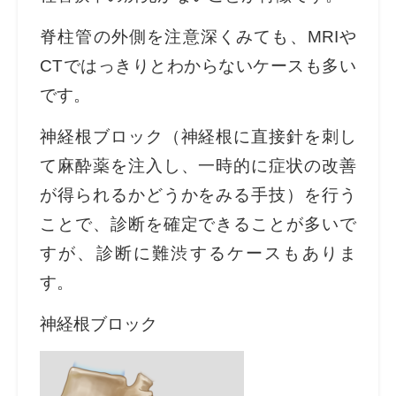
脊柱管の外側を注意深くみても、MRIや
CTではっきりとわからないケースも多い
です。
神経根ブロック（神経根に直接針を刺し
て麻酔薬を注入し、一時的に症状の改善
が得られるかどうかをみる手技）を行う
ことで、診断を確定できることが多いで
すが、診断に難渋するケースもありま
す。
神経根ブロック