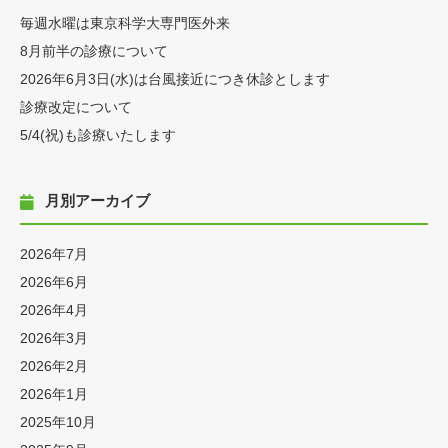
毎週水曜は東京科学大専門医外来
8月前半の診療について
2026年6月3日(水)は台風接近につき休診とします
診療改定について
5/4(祝)も診療いたします
月別アーカイブ
2026年7月
2026年6月
2026年4月
2026年3月
2026年2月
2026年1月
2025年10月