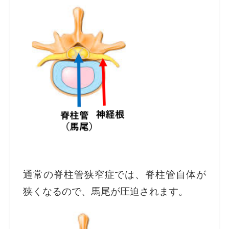
通常の脊柱管狭窄症では、脊柱管自体が
狭くなるので、馬尾が圧迫されます。