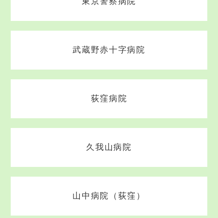
東京警察病院
武蔵野赤十字病院
荻窪病院
久我山病院
山中病院（荻窪）