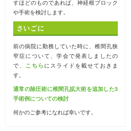
すほどのものであれば、神経根ブロック
や手術を検討します。
さいごに
前の病院に勤務していた時に、椎間孔狭
窄症について、学会で発表しましたの
で、
こちら
にスライドを載せておきま
す。
通常の除圧術に椎間孔拡大術を追加した3
手術例についての検討
何かのご参考になれば幸いです。