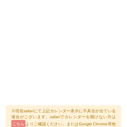
※現在safariにて上記カレンダー表示に不具合が出ている
場合がございます。safariでカレンダーを開けない方は
こちら
よりご確認ください。またはGoogle Chrome等他