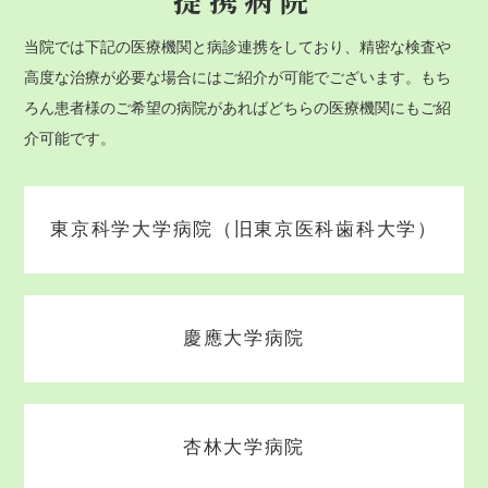
当院では下記の医療機関と病診連携をしており、精密な検査や
高度な治療が必要な場合にはご紹介が可能でございます。もち
ろん患者様のご希望の病院があればどちらの医療機関にもご紹
介可能です。
東京科学大学病院（旧東京医科歯科大学）
慶應大学病院
杏林大学病院