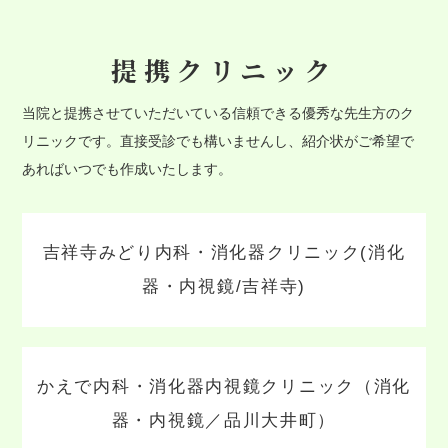
提携クリニック
当院と提携させていただいている信頼できる優秀な先生方のク
リニックです。直接受診でも構いませんし、紹介状がご希望で
あればいつでも作成いたします。
吉祥寺みどり内科・消化器クリニック(消化
器・内視鏡/吉祥寺)
かえで内科・消化器内視鏡クリニック（消化
器・内視鏡／品川大井町）