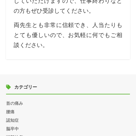
していただけますので、仕事終わりなど
の方もぜひ受診してください。
両先生とも非常に信頼でき、人当たりも
とても優しいので、お気軽に何でもご相
談ください。
カテゴリー
首の痛み
腰痛
認知症
脳卒中