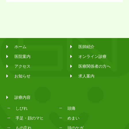
ホーム
医師紹介
医院案内
オンライン診療
アクセス
医療関係者の方へ
お知らせ
求人案内
診療内容
しびれ
頭痛
手足・顔のマヒ
めまい
もの忘れ
頭のケガ