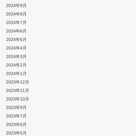
2024年9月
2024年8月
2024年7月
2024年6月
2024年5月
2024年4月
2024年3月
2024年2月
2024年1月
2023年12月
2023年11月
2023年10月
2023年9月
2023年7月
2023年6月
2023年5月