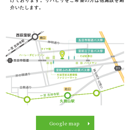
けております。リハビリをご希望の方は他施設を紹
介いたします。
Google map