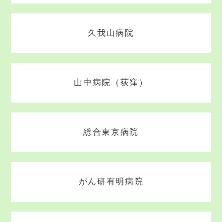
久我山病院
山中病院（荻窪）
総合東京病院
がん研有明病院