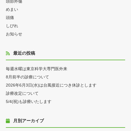
頭部外傷
めまい
頭痛
しびれ
お知らせ
最近の投稿
毎週水曜は東京科学大専門医外来
8月前半の診療について
2026年6月3日(水)は台風接近につき休診とします
診療改定について
5/4(祝)も診療いたします
月別アーカイブ