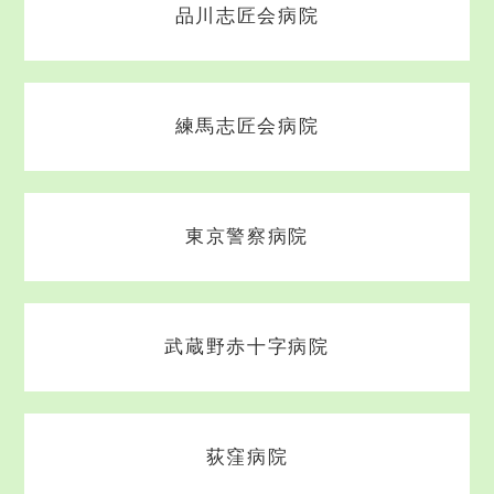
品川志匠会病院
練馬志匠会病院
東京警察病院
武蔵野赤十字病院
荻窪病院