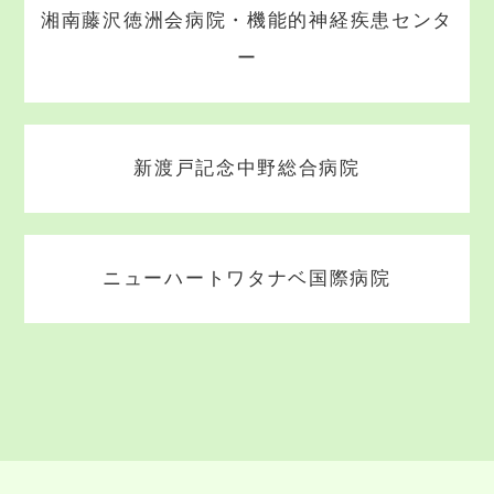
湘南藤沢徳洲会病院・機能的神経疾患センタ
ー
新渡戸記念中野総合病院
ニューハートワタナベ国際病院