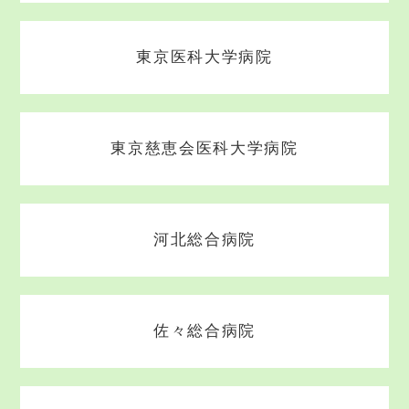
東京医科大学病院
東京慈恵会医科大学病院
河北総合病院
佐々総合病院