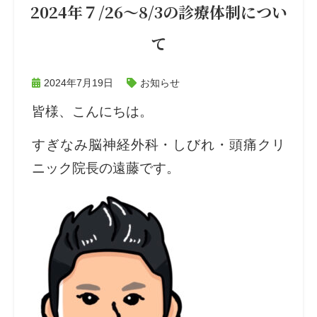
2024年７/26～8/3の診療体制につい
て
2024年7月19日
お知らせ
皆様、こんにちは。
すぎなみ脳神経外科・しびれ・頭痛クリ
ニック院長の遠藤です。