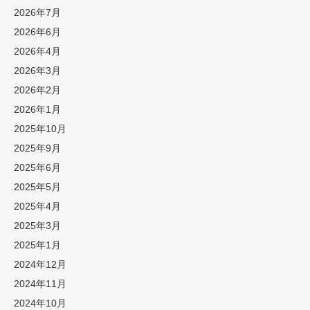
2026年7月
2026年6月
2026年4月
2026年3月
2026年2月
2026年1月
2025年10月
2025年9月
2025年6月
2025年5月
2025年4月
2025年3月
2025年1月
2024年12月
2024年11月
2024年10月