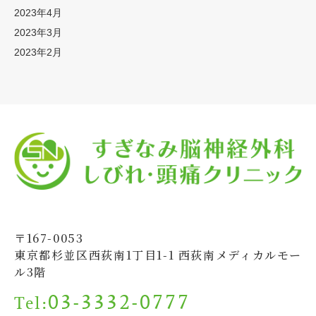
2023年4月
2023年3月
2023年2月
〒167-0053
東京都杉並区西荻南1丁目1-1 西荻南メディカルモー
ル3階
03-3332-0777
Tel: