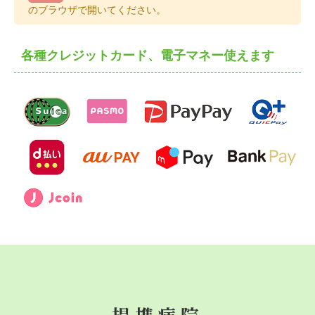
のブラウザで開いてください。
各種クレジットカード、電子マネー使えます
提携病院