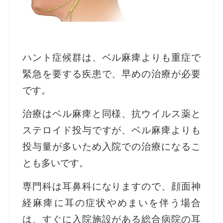
ハント症候群は、ベル麻痺よりも重症で
緊急を要する疾患で、早めの治療が必要
です。
治療はベル麻痺と同様、抗ウイルス薬と
ステロイド投与ですが、ベル麻痺よりも
投与量が多いため入院での治療になるこ
とも多いです。
専門科は耳鼻科になりますので、顔面神
経麻痺に耳の症状やめまいを伴う場合
は、すぐに入院施設がある総合病院の耳