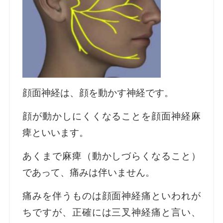
顔面神経は、顔を動かす神経です。
顔が動かしにくくなることを顔面神経麻
痺といいます。
あくまで麻痺（動かしづらくなること）
であって、痛みは伴いません。
痛みを伴うものは顔面神経痛といわれが
ちですが、正確には三叉神経痛と言い、