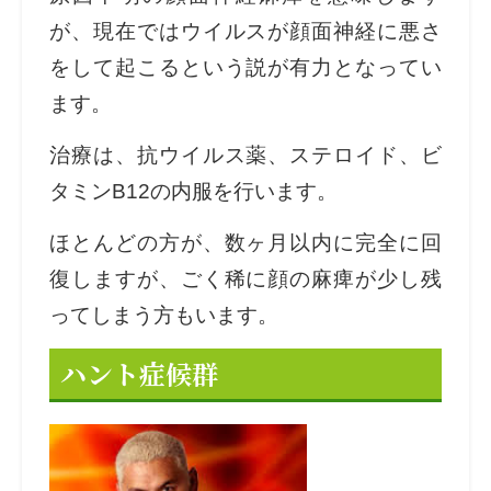
が、現在ではウイルスが顔面神経に悪さ
をして起こるという説が有力となってい
ます。
治療は、抗ウイルス薬、ステロイド、ビ
タミンB12の内服を行います。
ほとんどの方が、数ヶ月以内に完全に回
復しますが、ごく稀に顔の麻痺が少し残
ってしまう方もいます。
ハント症候群