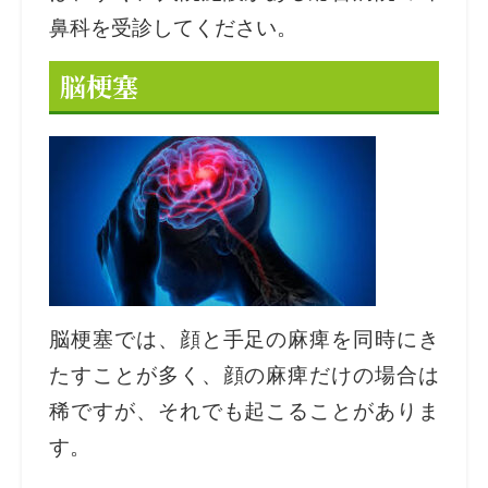
鼻科を受診してください。
脳梗塞
脳梗塞では、
顔と手足の麻痺を同時にき
たすことが多く、顔の麻痺だけの場合は
稀ですが、それでも起こることがありま
す。