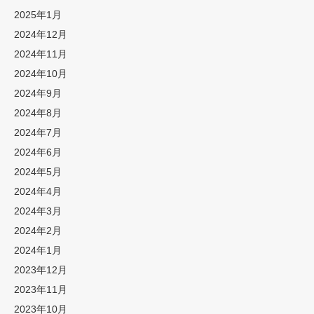
2025年1月
2024年12月
2024年11月
2024年10月
2024年9月
2024年8月
2024年7月
2024年6月
2024年5月
2024年4月
2024年3月
2024年2月
2024年1月
2023年12月
2023年11月
2023年10月