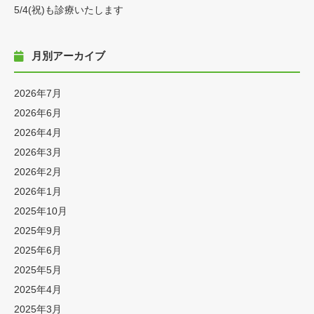
5/4(祝)も診療いたします
月別アーカイブ
2026年7月
2026年6月
2026年4月
2026年3月
2026年2月
2026年1月
2025年10月
2025年9月
2025年6月
2025年5月
2025年4月
2025年3月