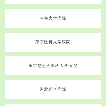
杏林大学病院
東京医科大学病院
東京慈恵会医科大学病院
河北総合病院