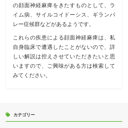
の顔面神経麻痺をきたすものとして、ラ
イム病、サイルコイドーシス、ギランバ
レー症候群などがあるようです。
これらの疾患による顔面神経麻痺は、私
自身臨床で遭遇したことがないので、詳
しい解説は控えさせていただきたいと思
いますので、ご興味がある方は検索して
みてください。
カテゴリー