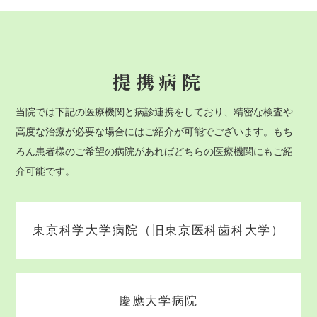
提携病院
当院では下記の医療機関と病診連携をしており、精密な検査や
高度な治療が必要な場合にはご紹介が可能でございます。もち
ろん患者様のご希望の病院があればどちらの医療機関にもご紹
介可能です。
東京科学大学病院（旧東京医科歯科大学）
慶應大学病院