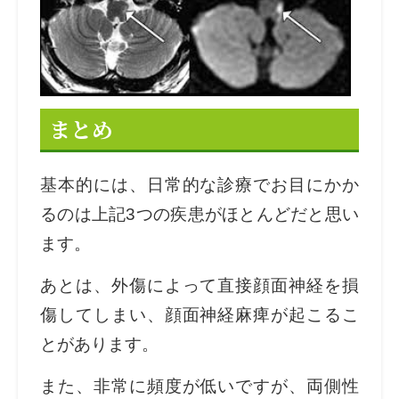
まとめ
基本的には、日常的な診療でお目にかか
るのは上記3つの疾患がほとんどだと思い
ます。
あとは、外傷によって直接顔面神経を損
傷してしまい、顔面神経麻痺が起こるこ
とがあります。
また、非常に頻度が低いですが、両側性