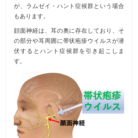
が、ラムゼイ・ハント症候群という場合
もあります。
顔面神経は、耳の奥に存在しており、そ
の部分や耳周囲に帯状疱疹ウイルスが潜
伏するとハント症候群を引き起こしま
す。