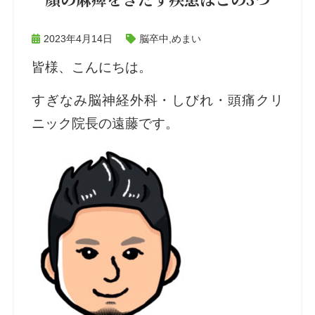
2023年4月14日
脳卒中
,
めまい
皆様、こんにちは。
すぎなみ脳神経外科・しびれ・頭痛クリ
ニック院長の遠藤です。