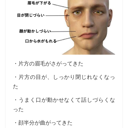
・片方の眉毛がさがってきた
・片方の目が、しっかり閉じれなくなっ
た
・うまく口が動かせなくて話しづらくな
った
・顔半分が曲がってきた