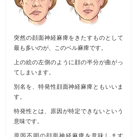
突然の顔面神経麻痺をきたすものとして
最も多いのが、このベル麻痺です。
上の絵の左側のように顔の半分が曲がっ
てしまいます。
別名を、特発性顔面神経麻痺ともいいま
す。
特発性とは、原因が特定できないという
意味です。
原因不明の顔面神経麻痺を意味します