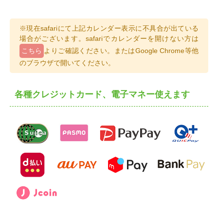
※現在safariにて上記カレンダー表示に不具合が出ている
場合がございます。safariでカレンダーを開けない方は
こちら
よりご確認ください。またはGoogle Chrome等他
のブラウザで開いてください。
各種クレジットカード、電子マネー使えます