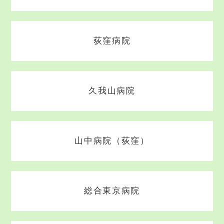
荻窪病院
久我山病院
山中病院（荻窪）
総合東京病院