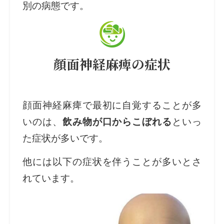
別の病態です。
顔面神経麻痺の症状
顔面神経麻痺で最初に自覚することが多
いのは、
飲み物が口からこぼれる
といっ
た症状が多いです。
他には以下の症状を伴うことが多いとさ
れています。