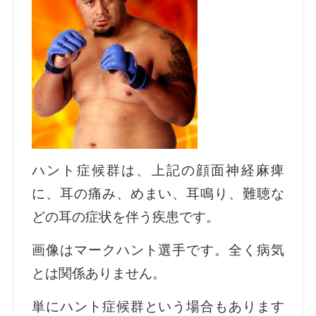
ハント症候群は、上記の顔面神経麻痺
に、耳の痛み、めまい、耳鳴り、難聴な
どの耳の症状を伴う疾患です。
画像はマークハント選手です。全く病気
とは関係ありません。
単にハント症候群という場合もあります