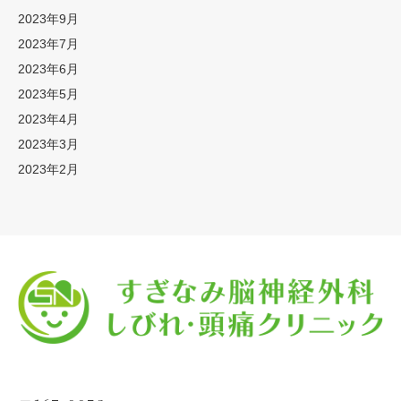
2023年9月
2023年7月
2023年6月
2023年5月
2023年4月
2023年3月
2023年2月