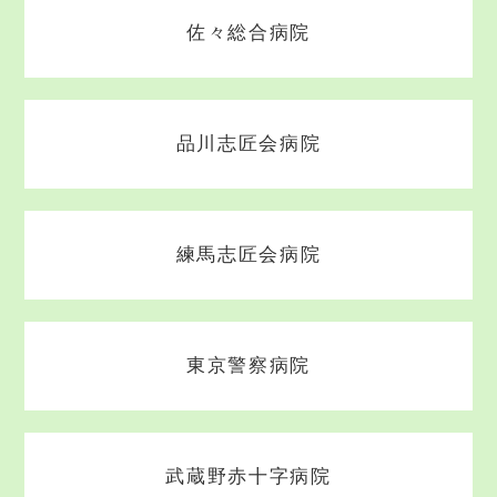
佐々総合病院
品川志匠会病院
練馬志匠会病院
東京警察病院
武蔵野赤十字病院