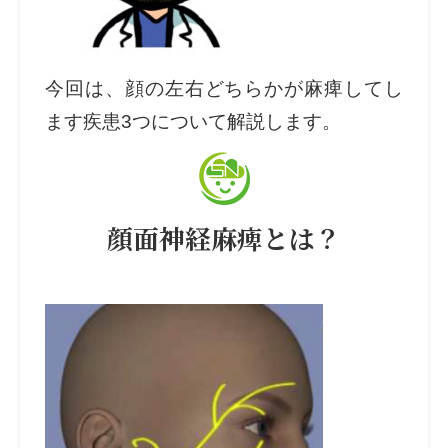
今回は、顔の左右どちらかが麻痺してし
ます疾患3つについて解説します。
顔面神経麻痺とは？