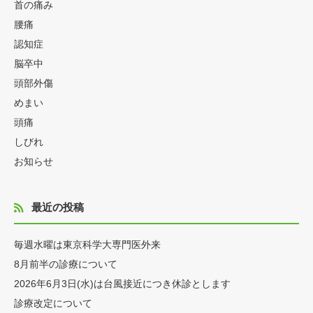
首の痛み
腰痛
認知症
脳卒中
頭部外傷
めまい
頭痛
しびれ
お知らせ
最近の投稿
毎週水曜は東京科学大専門医外来
8月前半の診療について
2026年6月3日(水)は台風接近につき休診とします
診療改定について