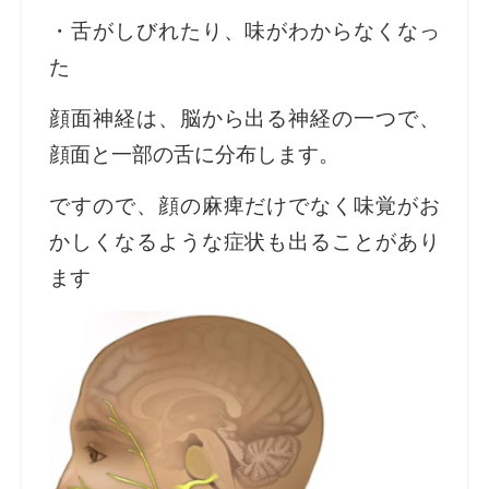
・舌がしびれたり、味がわからなくなっ
た
顔面神経は、脳から出る神経の一つで、
顔面と一部の舌に分布します。
ですので、顔の麻痺だけでなく味覚がお
かしくなるような症状も出ることがあり
ます