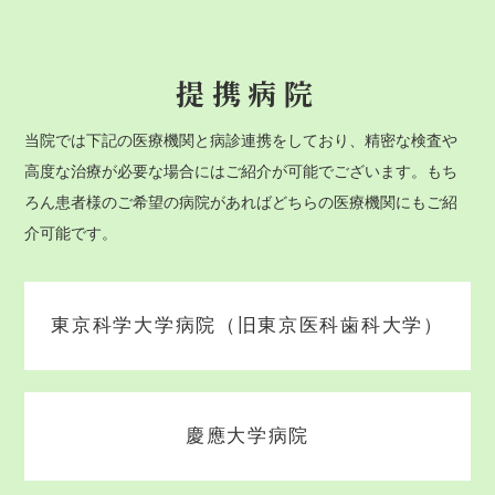
提携病院
当院では下記の医療機関と病診連携をしており、精密な検査や
高度な治療が必要な場合にはご紹介が可能でございます。もち
ろん患者様のご希望の病院があればどちらの医療機関にもご紹
介可能です。
東京科学大学病院（旧東京医科歯科大学）
慶應大学病院