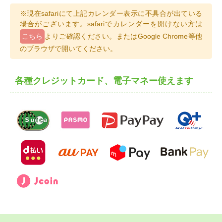
※現在safariにて上記カレンダー表示に不具合が出ている
場合がございます。safariでカレンダーを開けない方は
こちら
よりご確認ください。またはGoogle Chrome等他
のブラウザで開いてください。
各種クレジットカード、電子マネー使えます