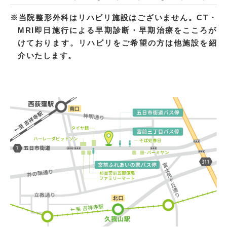
※当院整形外科はリハビリ施設はございません。CT・
MRI即日施行による早期診断・早期治療をこころが
けております。リハビリをご希望の方は他施設を紹
介いたします。