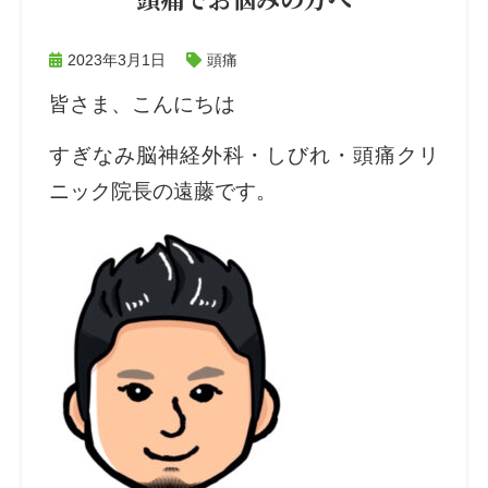
2023年3月1日
頭痛
皆さま、こんにちは
すぎなみ脳神経外科・しびれ・頭痛クリ
ニック院長の遠藤です。