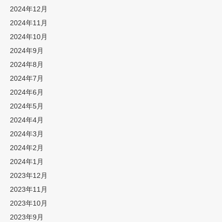
2024年12月
2024年11月
2024年10月
2024年9月
2024年8月
2024年7月
2024年6月
2024年5月
2024年4月
2024年3月
2024年2月
2024年1月
2023年12月
2023年11月
2023年10月
2023年9月