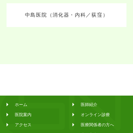
中島医院（消化器・内科／荻窪）
ホーム
医師紹介
医院案内
オンライン診療
アクセス
医療関係者の方へ