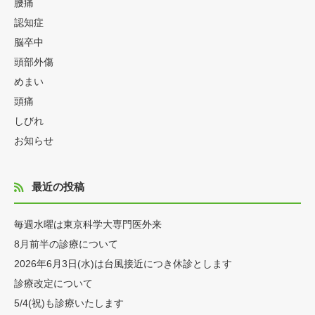
腰痛
認知症
脳卒中
頭部外傷
めまい
頭痛
しびれ
お知らせ
最近の投稿
毎週水曜は東京科学大専門医外来
8月前半の診療について
2026年6月3日(水)は台風接近につき休診とします
診療改定について
5/4(祝)も診療いたします