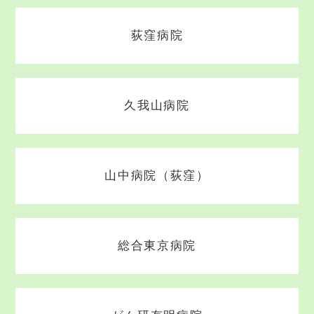
荻窪病院
久我山病院
山中病院（荻窪）
総合東京病院