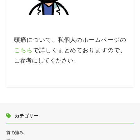
頭痛について、私個人のホームページの
こちら
で詳しくまとめておりますので、
ご参考にしてください。
カテゴリー
首の痛み