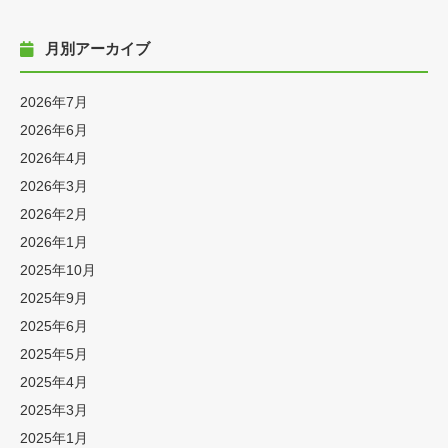
月別アーカイブ
2026年7月
2026年6月
2026年4月
2026年3月
2026年2月
2026年1月
2025年10月
2025年9月
2025年6月
2025年5月
2025年4月
2025年3月
2025年1月