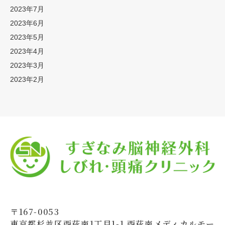
2023年7月
2023年6月
2023年5月
2023年4月
2023年3月
2023年2月
〒167-0053
東京都杉並区西荻南1丁目1-1 西荻南メディカルモー