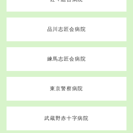
品川志匠会病院
練馬志匠会病院
東京警察病院
武蔵野赤十字病院