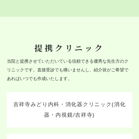
提携クリニック
当院と提携させていただいている信頼できる優秀な先生方のク
リニックです。直接受診でも構いませんし、紹介状がご希望で
あればいつでも作成いたします。
吉祥寺みどり内科・消化器クリニック(消化
器・内視鏡/吉祥寺)