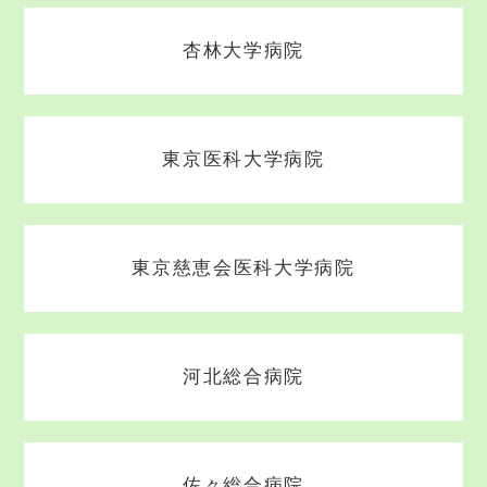
杏林大学病院
東京医科大学病院
東京慈恵会医科大学病院
河北総合病院
佐々総合病院