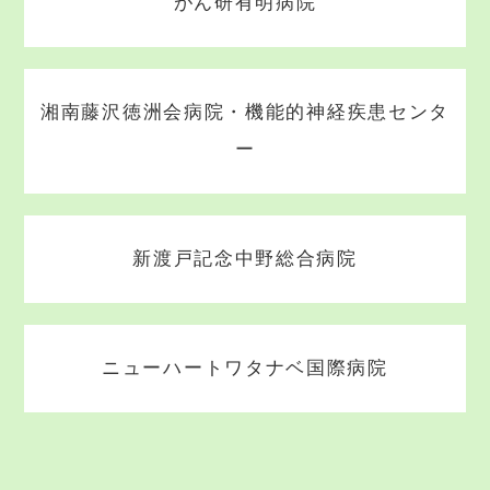
がん研有明病院
湘南藤沢徳洲会病院・機能的神経疾患センタ
ー
新渡戸記念中野総合病院
ニューハートワタナベ国際病院