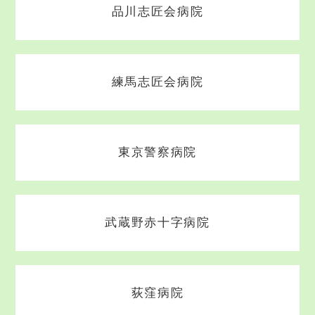
品川志匠会病院
練馬志匠会病院
東京警察病院
武蔵野赤十字病院
荻窪病院