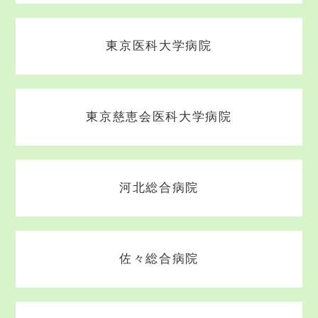
東京医科大学病院
東京慈恵会医科大学病院
河北総合病院
佐々総合病院