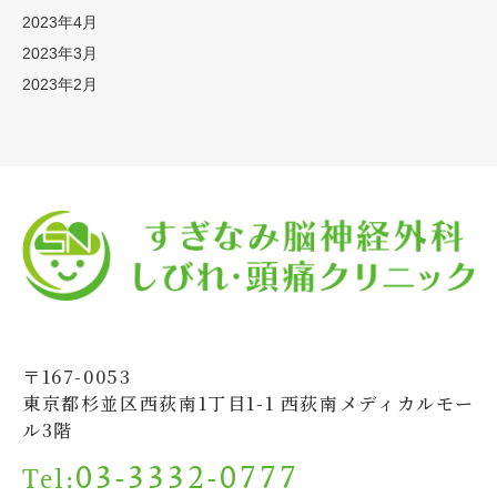
2023年4月
2023年3月
2023年2月
〒167-0053
東京都杉並区西荻南1丁目1-1 西荻南メディカルモー
ル3階
03-3332-0777
Tel: