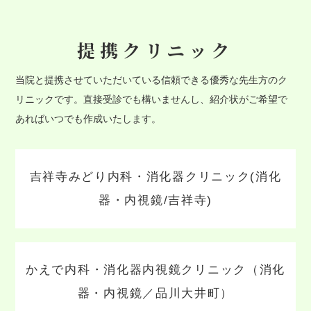
提携クリニック
当院と提携させていただいている信頼できる優秀な先生方のク
リニックです。直接受診でも構いませんし、紹介状がご希望で
あればいつでも作成いたします。
吉祥寺みどり内科・消化器クリニック(消化
器・内視鏡/吉祥寺)
かえで内科・消化器内視鏡クリニック（消化
器・内視鏡／品川大井町）