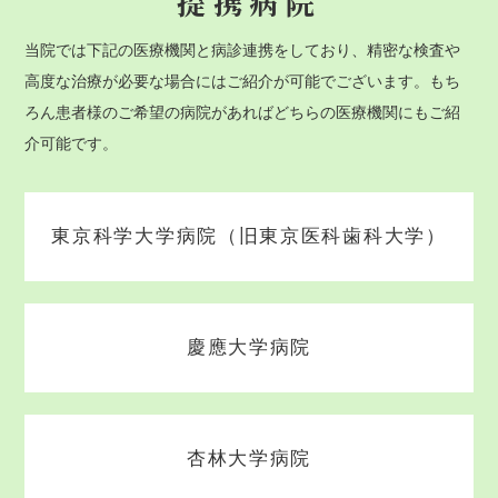
提携病院
当院では下記の医療機関と病診連携をしており、精密な検査や
高度な治療が必要な場合にはご紹介が可能でございます。もち
ろん患者様のご希望の病院があればどちらの医療機関にもご紹
介可能です。
東京科学大学病院（旧東京医科歯科大学）
慶應大学病院
杏林大学病院