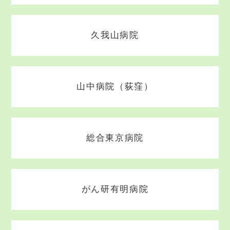
久我山病院
山中病院（荻窪）
総合東京病院
がん研有明病院