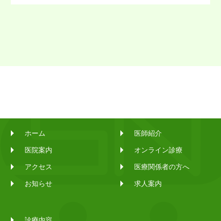
ホーム
医師紹介
医院案内
オンライン診療
アクセス
医療関係者の方へ
お知らせ
求人案内
診療内容