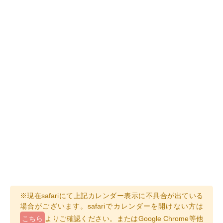
※現在safariにて上記カレンダー表示に不具合が出ている
場合がございます。safariでカレンダーを開けない方は
こちら
よりご確認ください。またはGoogle Chrome等他