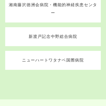
湘南藤沢徳洲会病院・機能的神経疾患センタ
ー
新渡戸記念中野総合病院
ニューハートワタナベ国際病院