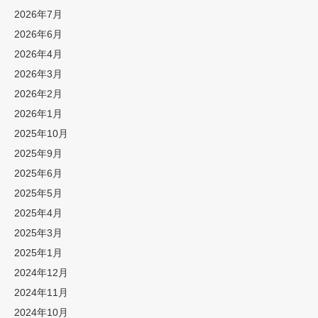
2026年7月
2026年6月
2026年4月
2026年3月
2026年2月
2026年1月
2025年10月
2025年9月
2025年6月
2025年5月
2025年4月
2025年3月
2025年1月
2024年12月
2024年11月
2024年10月