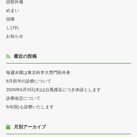
頭部外傷
めまい
頭痛
しびれ
お知らせ
最近の投稿
毎週水曜は東京科学大専門医外来
8月前半の診療について
2026年6月3日(水)は台風接近につき休診とします
診療改定について
5/4(祝)も診療いたします
月別アーカイブ