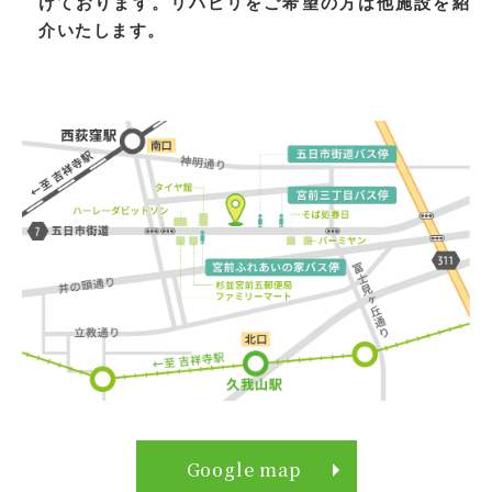
けております。リハビリをご希望の方は他施設を紹
介いたします。
Google map