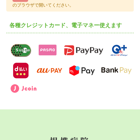
のブラウザで開いてください。
各種クレジットカード、電子マネー使えます