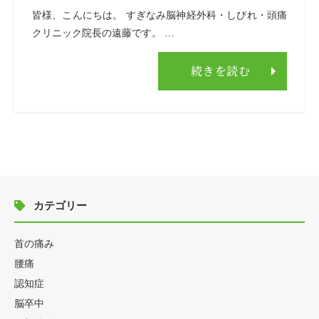
皆様、こんにちは。 すぎなみ脳神経外科・しびれ・頭痛
クリニック院長の遠藤です。 …
続きを読む
カテゴリー
首の痛み
腰痛
認知症
脳卒中