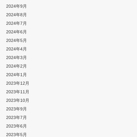
2024年9月
2024年8月
2024年7月
2024年6月
2024年5月
2024年4月
2024年3月
2024年2月
2024年1月
2023年12月
2023年11月
2023年10月
2023年9月
2023年7月
2023年6月
2023年5月