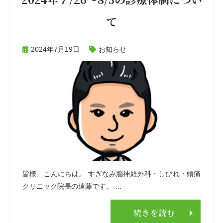
て
2024年7月19日
お知らせ
皆様、こんにちは。 すぎなみ脳神経外科・しびれ・頭痛
クリニック院長の遠藤です。 …
続きを読む